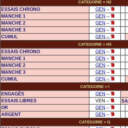
CATEGORIE = H2
ESSAIS CHRONO
GEN
--
MANCHE 1
GEN
--
MANCHE 2
GEN
--
MANCHE 3
GEN
--
CUMUL
GEN --
CATEGORIE = H3
ESSAIS CHRONO
GEN
--
MANCHE 1
GEN
--
MANCHE 2
GEN
--
MANCHE 3
GEN
--
CUMUL
GEN --
CATEGORIE = I
ENGAGÉS
GEN
--
ESSAIS LIBRES
VEN --
SA
OR
GEN
--
ARGENT
GEN
--
CATEGORIE = I1