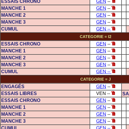
ESSAIS CHRONO
GEN
--
MANCHE 1
GEN
--
MANCHE 2
GEN
--
MANCHE 3
GEN
--
CUMUL
GEN --
CATEGORIE = I2
ESSAIS CHRONO
GEN
--
MANCHE 1
GEN
--
MANCHE 2
GEN
--
MANCHE 3
GEN
--
CUMUL
GEN --
CATEGORIE = J
ENGAGÉS
GEN
--
ESSAIS LIBRES
VEN --
SA
ESSAIS CHRONO
GEN
--
MANCHE 1
GEN
--
MANCHE 2
GEN
--
MANCHE 3
GEN
--
CUMUL
GEN --