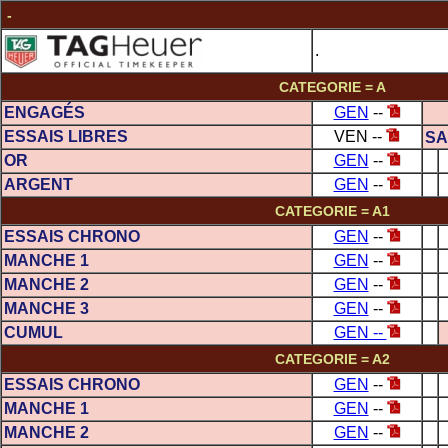
-
.
CATEGORIE = A
ENGAGÉS
GEN
--
ESSAIS LIBRES
VEN --
SA
OR
GEN
--
ARGENT
GEN
--
CATEGORIE = A1
ESSAIS CHRONO
GEN
--
MANCHE 1
GEN
--
MANCHE 2
GEN
--
MANCHE 3
GEN
--
CUMUL
GEN --
CATEGORIE = A2
ESSAIS CHRONO
GEN
--
MANCHE 1
GEN
--
MANCHE 2
GEN
--