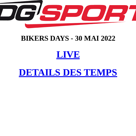
BIKERS DAYS - 30 MAI 2022
LIVE
DETAILS DES TEMPS